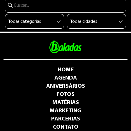
HOME
AGENDA
ANIVERSÁRIOS
FOTOS
MATÉRIAS
MARKETING
PARCERIAS
CONTATO