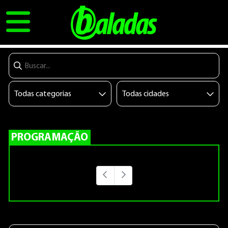
PROGRAMAÇÃO